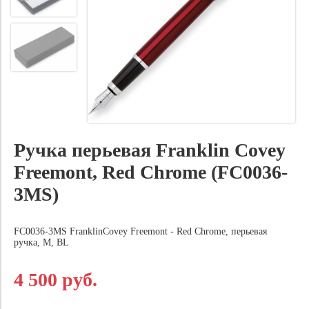
Ручка перьевая Franklin Covey
Freemont, Red Chrome (FC0036-
3MS)
FC0036-3MS FranklinCovey Freemont - Red Chrome, перьевая
ручка, M, BL
4 500 руб.