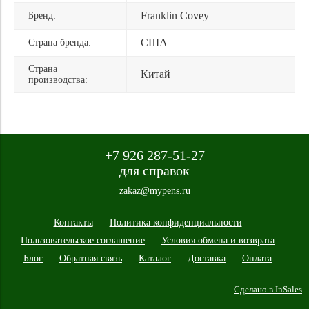
Franklin Covey
Бренд:
США
Страна бренда:
Страна
Китай
производства:
+7 926 287-51-27
для справок
zakaz@mypens.ru
Контакты
Политика конфиденциальности
Пользовательское соглашение
Условия обмена и возврата
Блог
Обратная связь
Каталог
Доставка
Оплата
Сделано в InSales