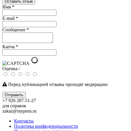
Оставить отзыв
Имя
*
E-mail
*
Сообщение
*
Капча
*
Оценка /
Перед публикацией отзывы проходят модерацию
Отправить
+7 926 287-51-27
для справок
zakaz@mypens.ru
Контакты
Политика конфиденциальности