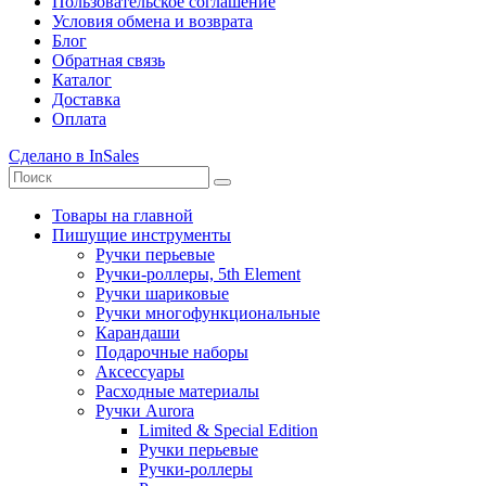
Пользовательское соглашение
Условия обмена и возврата
Блог
Обратная связь
Каталог
Доставка
Оплата
Сделано в InSales
Товары на главной
Пишущие инструменты
Ручки перьевые
Ручки-роллеры, 5th Element
Ручки шариковые
Ручки многофункциональные
Карандаши
Подарочные наборы
Аксессуары
Расходные материалы
Ручки Aurora
Limited & Special Edition
Ручки перьевые
Ручки-роллеры