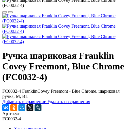
Ручка шариковая Franklin
Covey Freemont, Blue Chrome
(FC0032-4)
FC0032-4 FranklinCovey Freemont - Blue Chrome, шариковая
ручка, M, BL
Добавить в сравнение
Удалить из сравнения
Артикул:
FC0032-4
Характеристики