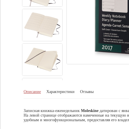
Описание
Характеристики
Отзывы
Записная книжка-еженедельник
Moleskine
датирован с янва
На левой странице отображаются намеченные на текущую не
удобным и многофункциональным, предоставляя его владел