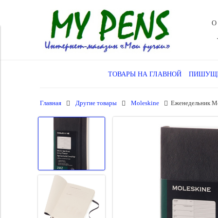
О
ТОВАРЫ НА ГЛАВНОЙ
ПИШУЩИ
Главная
Другие товары
Moleskine
Еженедельник Mol