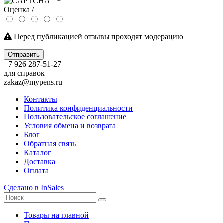
Оценка /
Перед публикацией отзывы проходят модерацию
Отправить
+7 926 287-51-27
для справок
zakaz@mypens.ru
Контакты
Политика конфиденциальности
Пользовательское соглашение
Условия обмена и возврата
Блог
Обратная связь
Каталог
Доставка
Оплата
Сделано в InSales
Товары на главной