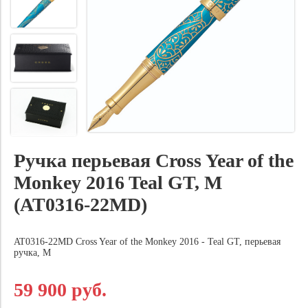
Ручка перьевая Cross Year of the
Monkey 2016 Teal GT, M
(AT0316-22MD)
AT0316-22MD Cross Year of the Monkey 2016 - Teal GT, перьевая
ручка, M
59 900 руб.