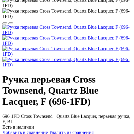
Ручка перьевая Cross
Townsend, Quartz Blue
Lacquer, F (696-1FD)
696-1FD Cross Townsend - Quartz Blue Lacquer, перьевая ручка,
F, BL
Есть в наличии
Добавить в сравнение
Удалить из сравнения