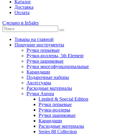
Каталог
Доставка
Оплата
Сделано в InSales
Товары на главной
Пишущие инструменты
Ручки перьевые
Ручки-роллеры, 5th Element
Ручки шариковые
Ручки многофункциональные
Карандаши
Подарочные наборы
Аксессуары
Расходные материалы
Ручки Aurora
Limited & Special Edition
Ручки перьевые
Ручки-роллеры
Ручки шариковые
Карандаши
Расходные материалы
Series 88 Collection