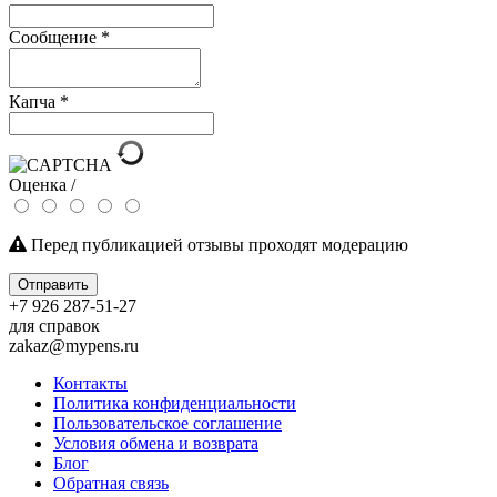
Сообщение
*
Капча
*
Оценка /
Перед публикацией отзывы проходят модерацию
Отправить
+7 926 287-51-27
для справок
zakaz@mypens.ru
Контакты
Политика конфиденциальности
Пользовательское соглашение
Условия обмена и возврата
Блог
Обратная связь