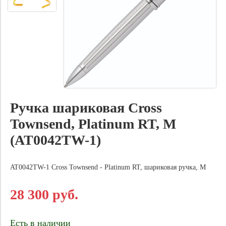
Ручка шариковая Cross
Townsend, Platinum RT, M
(AT0042TW-1)
AT0042TW-1 Cross Townsend - Platinum RT, шариковая ручка, M
28 300 руб.
Есть в наличии