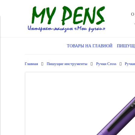
О
ТОВАРЫ НА ГЛАВНОЙ
ПИШУЩИ
Главная
Пишущие инструменты
Ручки Cross
Ручки