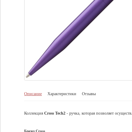
Описание
Характеристики
Отзывы
Коллекция
Cross Tech2
- ручка, которая позволяет осуществ
Бренд Cross