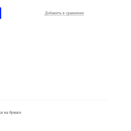
Добавить в сравнение
и на бумаге.