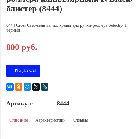
блистер (8444)
8444 Cross Стержень капиллярный для ручки-роллера Selectip, F,
черный
800 руб.
ПРЕДЗАКАЗ
Артикул:
8444
Описание
Характеристики
Отзывы