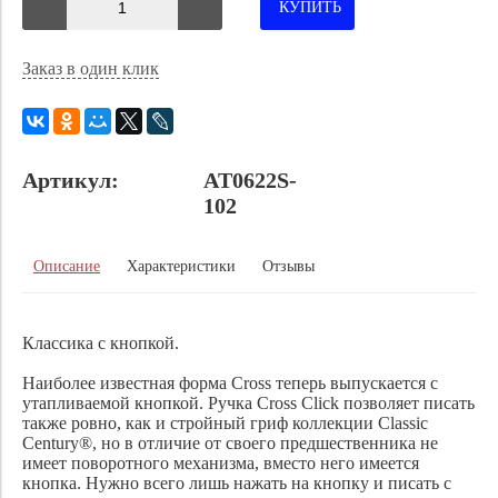
КУПИТЬ
Заказ в один клик
Артикул:
AT0622S-
102
Описание
Характеристики
Отзывы
Классика с кнопкой.
Наиболее известная форма Cross теперь выпускается с
утапливаемой кнопкой. Ручка Cross Click позволяет писать
также ровно, как и стройный гриф коллекции Classic
Century®, но в отличие от своего предшественника не
имеет поворотного механизма, вместо него имеется
кнопка. Нужно всего лишь нажать на кнопку и писать с