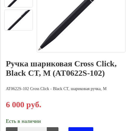
Ручка шариковая Cross Click,
Black CT, M (AT0622S-102)
AT0622S-102 Cross Click - Black CT, шариковая ручка, M
6 000 руб.
Есть в наличии