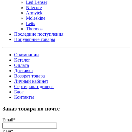
Led Lenser
Nitecore
Armytek
Moleskine
Letts
Thermos
Последние поступления
Популярные товары
О компании
Каталог
Оплата
Доставка
Возврат товара
Личный кабинет
Сертификат дилера
Блог
Контакты
Заказ товара по почте
Email
*
Имя
*