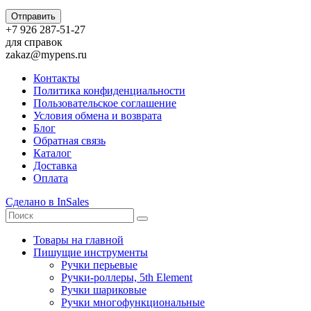
Отправить
+7 926 287-51-27
для справок
zakaz@mypens.ru
Контакты
Политика конфиденциальности
Пользовательское соглашение
Условия обмена и возврата
Блог
Обратная связь
Каталог
Доставка
Оплата
Сделано в InSales
Товары на главной
Пишущие инструменты
Ручки перьевые
Ручки-роллеры, 5th Element
Ручки шариковые
Ручки многофункциональные