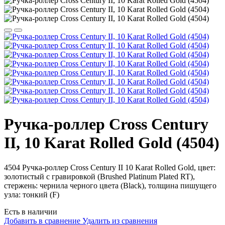
Ручка-роллер Cross Century
II, 10 Karat Rolled Gold (4504)
4504
Ручка-роллер
Cross Century II 10 Karat Rolled Gold,
цвет:
золотистый с гравировкой (Brushed Platinum Plated RT),
стержень: чернила черного цвета (Black), толщина пишущего
узла: тонкий (F)
Есть в наличии
Добавить в сравнение
Удалить из сравнения