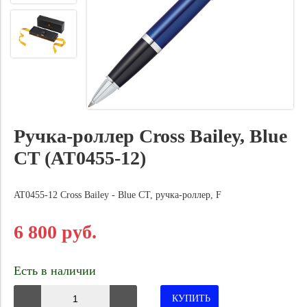
Ручка-роллер Cross Bailey, Blue
CT (AT0455-12)
AT0455-12 Cross Bailey - Blue CT, ручка-роллер, F
6 800 руб.
Есть в наличии
КУПИТЬ