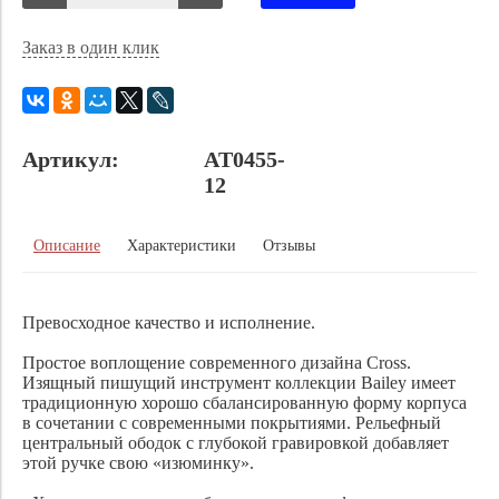
Заказ в один клик
Артикул:
AT0455-
12
Описание
Характеристики
Отзывы
Превосходное качество и исполнение.
Простое воплощение современного дизайна Cross.
Изящный пишущий инструмент коллекции Bailey имеет
традиционную хорошо сбалансированную форму корпуса
в сочетании с современными покрытиями. Рельефный
центральный ободок с глубокой гравировкой добавляет
этой ручке свою «изюминку».