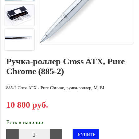
Ручка-роллер Cross ATX, Pure
Chrome (885-2)
885-2 Cross ATX - Pure Chrome, ручка-роллер, M, BL
10 800 руб.
Есть в наличии
КУПИТЬ