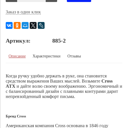
Заказ в один клик
Артикул:
885-2
Описание
Характеристики
Отзывы
Когда ручку удобно держать в руке, она становится
средством выражения Ваших мыслей. Возьмите
Cross
ATX
и дайте волю своему воображению. Эргономичный и
с балансированный дизайн с плавными контурами дарит
непревзойденный комфорт письма.
Бренд Cross
Американская компания Cross основана в 1846 году