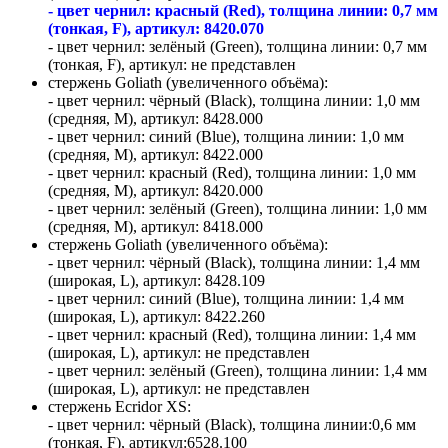
- цвет чернил: красный (Red), толщина линии: 0,7 мм
(тонкая, F), артикул: 8420.070
- цвет чернил: зелёный (Green), толщина линии: 0,7 мм
(тонкая, F), артикул: не представлен
стержень Goliath (увеличенного объёма):
- цвет чернил: чёрный (Black), толщина линии: 1,0 мм
(средняя, M), артикул: 8428.000
- цвет чернил: синий (Blue), толщина линии: 1,0 мм
(средняя, M), артикул: 8422.000
- цвет чернил: красный (Red), толщина линии: 1,0 мм
(средняя, M), артикул: 8420.000
- цвет чернил: зелёный (Green), толщина линии: 1,0 мм
(средняя, M), артикул: 8418.000
стержень Goliath (увеличенного объёма):
- цвет чернил: чёрный (Black), толщина линии: 1,4 мм
(широкая, L), артикул: 8428.109
- цвет чернил: синий (Blue), толщина линии: 1,4 мм
(широкая, L), артикул: 8422.260
- цвет чернил: красный (Red), толщина линии: 1,4 мм
(широкая, L), артикул: не представлен
- цвет чернил: зелёный (Green), толщина линии: 1,4 мм
(широкая, L), артикул: не представлен
стержень Ecridor XS:
- цвет чернил: чёрный (Black), толщина линии:0,6 мм
(тонкая, F), артикул:6528.100