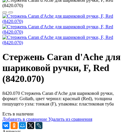
Стержень Caran d'Ache для
шариковой ручки, F, Red
(8420.070)
8420.070 Стержень Caran d'Ache для шариковой ручки,
формат: Goliath, цвет чернил: красный (Red), толщина
пишущего узла: тонкая (F), упаковка: пластиковая туба
Есть в наличии
Добавить в сравнение
Удалить из сравнения
Артикул: