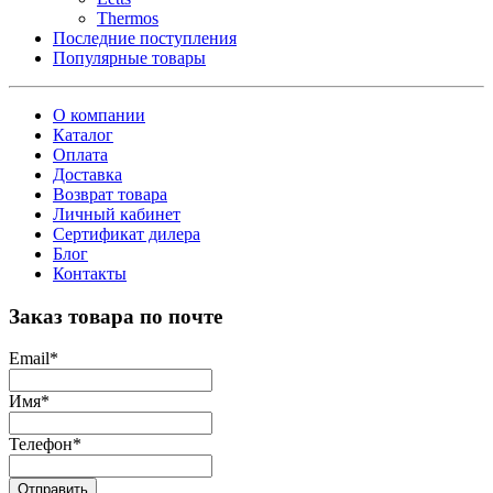
Thermos
Последние поступления
Популярные товары
О компании
Каталог
Оплата
Доставка
Возврат товара
Личный кабинет
Сертификат дилера
Блог
Контакты
Заказ товара по почте
Email
*
Имя
*
Телефон
*
Отправить