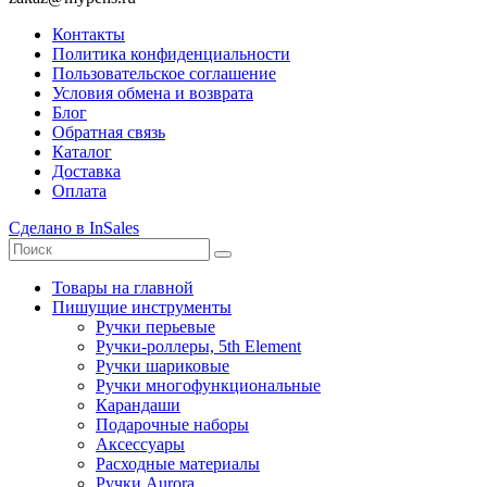
Контакты
Политика конфиденциальности
Пользовательское соглашение
Условия обмена и возврата
Блог
Обратная связь
Каталог
Доставка
Оплата
Сделано в InSales
Товары на главной
Пишущие инструменты
Ручки перьевые
Ручки-роллеры, 5th Element
Ручки шариковые
Ручки многофункциональные
Карандаши
Подарочные наборы
Аксессуары
Расходные материалы
Ручки Aurora