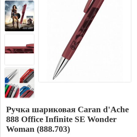
Ручка шариковая Caran d'Ache
888 Office Infinite SE Wonder
Woman (888.703)