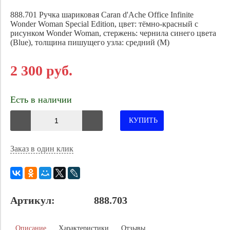
888.701
Ручка шариковая Caran d'Ache Office Infinite
Wonder Woman Special Edition, цвет: тёмно-красный с
рисунком Wonder Woman, стержень: чернила синего цвета
(Blue), толщина пишущего узла: средний (M)
2 300 руб.
Есть в наличии
КУПИТЬ
Заказ в один клик
Артикул:
888.703
Описание
Характеристики
Отзывы