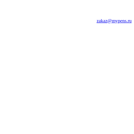
zakaz@mypens.ru