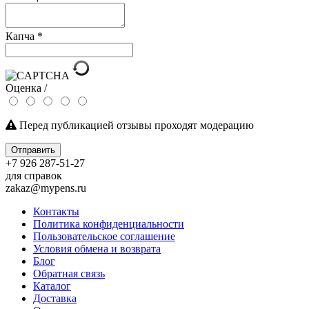
Капча
*
Оценка /
Перед публикацией отзывы проходят модерацию
Отправить
+7 926 287-51-27
для справок
zakaz@mypens.ru
Контакты
Политика конфиденциальности
Пользовательское соглашение
Условия обмена и возврата
Блог
Обратная связь
Каталог
Доставка