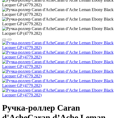
Ручка-роллер Caran
d'AcheCaran d’Ache Leman