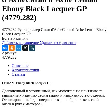
Ebony Black Lacquer GP
(4779.282)
4779.282 Ручка-роллер Caran d'AcheCaran d’Ache Leman Ebony
Black Lacquer GP
Есть в наличии
Добавить в сравнение
Удалить из сравнения
Артикул:
4779.282
Описание
Характеристики
Отзывы
LÉMAN - Ebony Black Lacquer GP
Драгоценный и утонченный, лак моментально притягивает
внимание к изделию своим видом и изысканностью отделки.
Отполированный до совершенства, он обретает весь свой
блеск в руках мастеров.