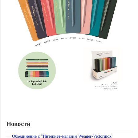
Новости
Обьединение с "Интернет-магазин Wenger-Victorinox"