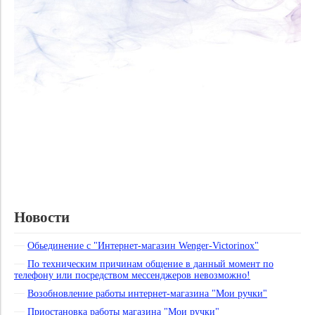
Новости
Обьединение с "Интернет-магазин Wenger-Victorinox"
По техническим причинам общение в данный момент по
телефону или посредством мессенджеров невозможно!
Возобновление работы интернет-магазина "Мои ручки"
Приостановка работы магазина "Мои ручки"